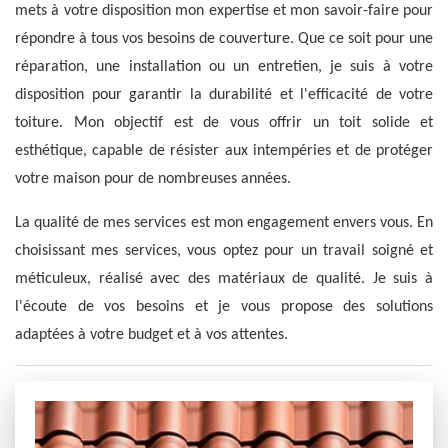
mets à votre disposition mon expertise et mon savoir-faire pour
répondre à tous vos besoins de couverture. Que ce soit pour une
réparation, une installation ou un entretien, je suis à votre
disposition pour garantir la durabilité et l'efficacité de votre
toiture. Mon objectif est de vous offrir un toit solide et
esthétique, capable de résister aux intempéries et de protéger
votre maison pour de nombreuses années.
La qualité de mes services est mon engagement envers vous. En
choisissant mes services, vous optez pour un travail soigné et
méticuleux, réalisé avec des matériaux de qualité. Je suis à
l'écoute de vos besoins et je vous propose des solutions
adaptées à votre budget et à vos attentes.