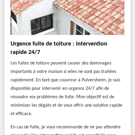
Urgence fuite de toiture : intervention
rapide 24/7
Les fuites de toiture peuvent causer des dommages
importants à votre maison si elles ne sont pas traitées
rapidement. En tant que couvreur à Pulversheim, je suis
disponible pour intervenir en urgence 24/7 afin de
résoudre vos problèmes de fuite. Mon objectif est de
minimiser les dégâts et de vous offrir une solution rapide
et efficace.
En cas de fuite, je vous recommande de ne pas attendre