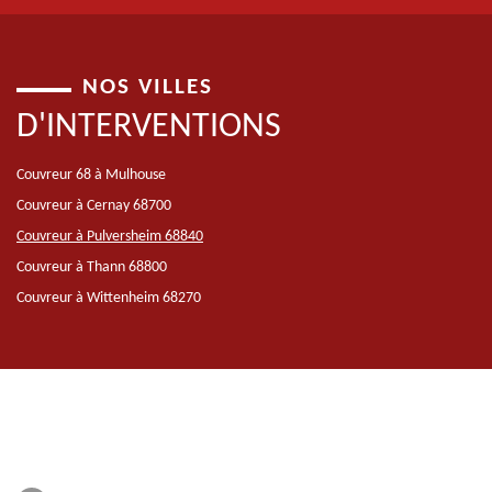
NOS VILLES
D'INTERVENTIONS
Couvreur 68 à Mulhouse
Couvreur à Cernay 68700
Couvreur à Pulversheim 68840
Couvreur à Thann 68800
Couvreur à Wittenheim 68270