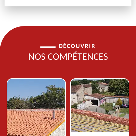
DÉCOUVRIR
NOS COMPÉTENCES