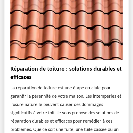
Réparation de toiture : solutions durables et
efficaces
La réparation de toiture est une étape cruciale pour
garantir la pérennité de votre maison. Les intempéries et
l'usure naturelle peuvent causer des dommages
significatifs à votre toit. Je vous propose des solutions de
réparation durables et efficaces pour remédier à ces
problèmes. Que ce soit une fuite, une tuile cassée ou un