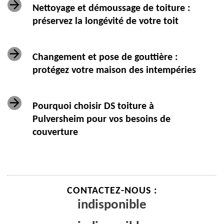
Nettoyage et démoussage de toiture :
préservez la longévité de votre toit
Changement et pose de gouttière :
protégez votre maison des intempéries
Pourquoi choisir DS toiture à
Pulversheim pour vos besoins de
couverture
CONTACTEZ-NOUS :
indisponible