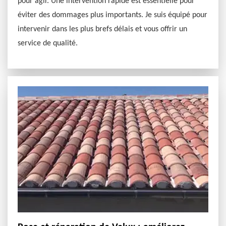
pour agir. Une intervention rapide est essentielle pour
éviter des dommages plus importants. Je suis équipé pour
intervenir dans les plus brefs délais et vous offrir un
service de qualité.