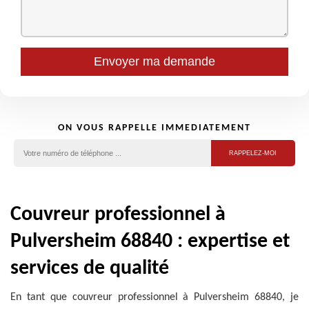
ON VOUS RAPPELLE IMMEDIATEMENT
Couvreur professionnel à
Pulversheim 68840 : expertise et
services de qualité
En tant que couvreur professionnel à Pulversheim 68840, je