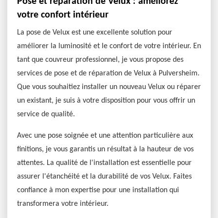
Pose et réparation de Velux : améliorez
votre confort intérieur
La pose de Velux est une excellente solution pour
améliorer la luminosité et le confort de votre intérieur. En
tant que couvreur professionnel, je vous propose des
services de pose et de réparation de Velux à Pulversheim.
Que vous souhaitiez installer un nouveau Velux ou réparer
un existant, je suis à votre disposition pour vous offrir un
service de qualité.
Avec une pose soignée et une attention particulière aux
finitions, je vous garantis un résultat à la hauteur de vos
attentes. La qualité de l'installation est essentielle pour
assurer l'étanchéité et la durabilité de vos Velux. Faites
confiance à mon expertise pour une installation qui
transformera votre intérieur.