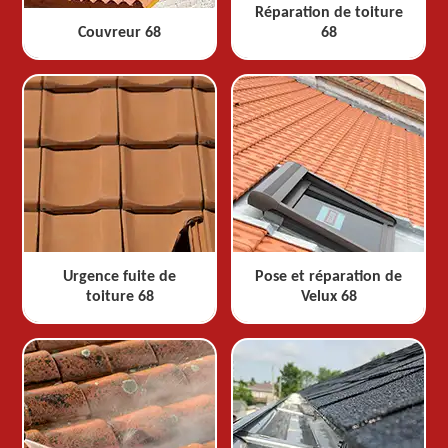
Réparation de toiture
Couvreur 68
68
Urgence fuite de
Pose et réparation de
toiture 68
Velux 68