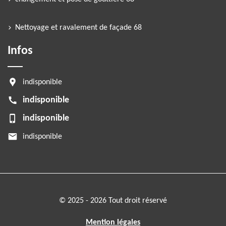
Nettoyage et ravalement de façade 68
Infos
indisponible
indisponible
indisponible
indisponible
© 2025 - 2026 Tout droit réservé
Mention légales