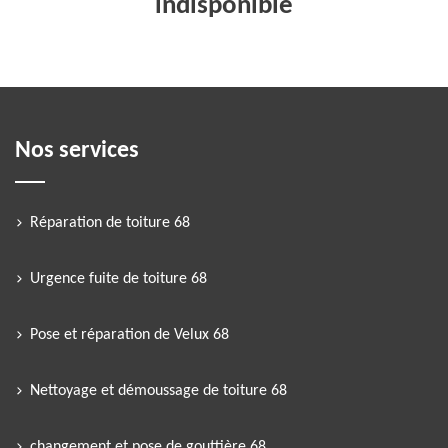
indisponible
Nos services
Réparation de toiture 68
Urgence fuite de toiture 68
Pose et réparation de Velux 68
Nettoyage et démoussage de toiture 68
changement et pose de gouttière 68