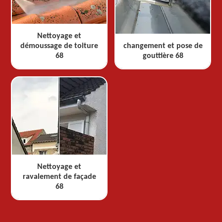
Nettoyage et
démoussage de toiture
changement et pose de
68
gouttière 68
Nettoyage et
ravalement de façade
68