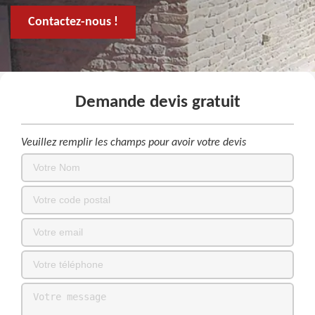
Contactez-nous !
Demande devis gratuit
Veuillez remplir les champs pour avoir votre devis