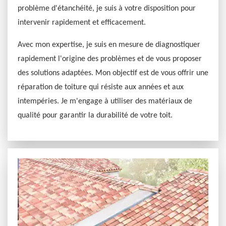
problème d'étanchéité, je suis à votre disposition pour
intervenir rapidement et efficacement.
Avec mon expertise, je suis en mesure de diagnostiquer
rapidement l'origine des problèmes et de vous proposer
des solutions adaptées. Mon objectif est de vous offrir une
réparation de toiture qui résiste aux années et aux
intempéries. Je m'engage à utiliser des matériaux de
qualité pour garantir la durabilité de votre toit.